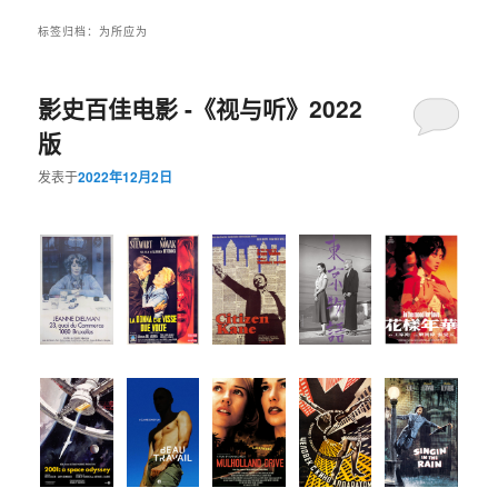
标签归档：
为所应为
影史百佳电影 -《视与听》2022
版
发表于
2022年12月2日