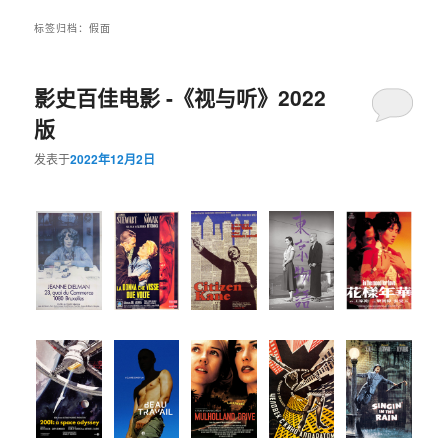
标签归档：
假面
影史百佳电影 -《视与听》2022
版
发表于
2022年12月2日