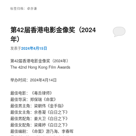
标签归档：
卓亦谦
第42届香港电影金像奖（2024
年）
发表于
2024年4月15日
第42届香港电影金像奖（2024年）
The 42nd Hong Kong Film Awards
举办时间：2024年4月14日
最佳电影：《毒舌律师》
最佳导演：郑保瑞《命案》
最佳男主角：梁朝伟《金手指》
最佳女主角：余香凝《白日之下》
最佳男配角：姜大卫《白日之下》
最佳女配角：梁雍婷《白日之下》
最佳编剧：《命案》游乃海、李春晖