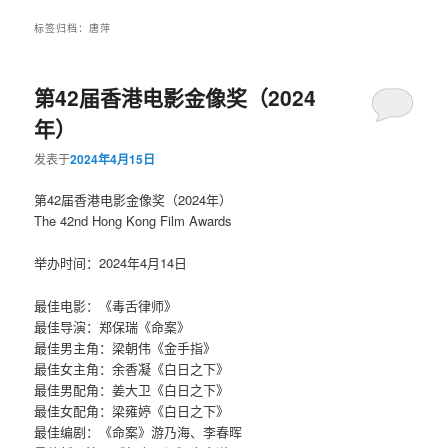
标签归档：
唐萍
第42届香港电影金像奖（2024
年）
发表于
2024年4月15日
第42届香港电影金像奖（2024年）
The 42nd Hong Kong Film Awards
举办时间：2024年4月14日
最佳电影：《毒舌律师》
最佳导演：郑保瑞《命案》
最佳男主角：梁朝伟《金手指》
最佳女主角：余香凝《白日之下》
最佳男配角：姜大卫《白日之下》
最佳女配角：梁雍婷《白日之下》
最佳编剧：《命案》游乃海、李春晖