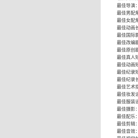
最佳导演：
最佳男配
最佳女配角
最佳动画
最佳国际
最佳改编剧
最佳原创剧
最佳真人短
最佳动画短
最佳纪录短
最佳纪录长
最佳艺术指
最佳妆发设计
最佳服装设计
最佳摄影
最佳配乐
最佳剪辑
最佳音效