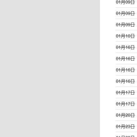
01月09日
01月09日
01月09日
01月10日
01月16日
01月16日
01月16日
01月16日
01月17日
01月17日
01月20日
01月23日