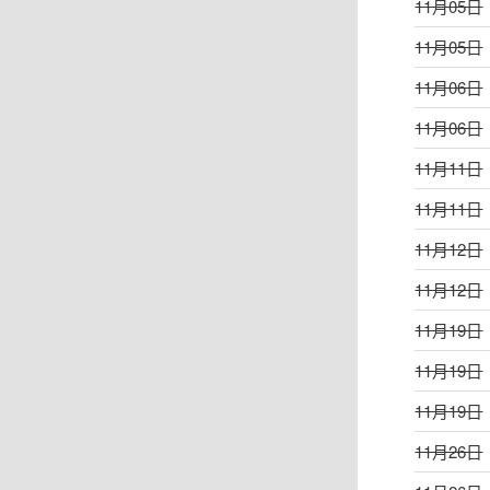
11月05日
11月05日
11月06日
11月06日
11月11日
11月11日
11月12日
11月12日
11月19日
11月19日
11月19日
11月26日