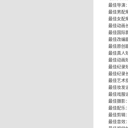
最佳导演
最佳男配
最佳女配
最佳动画
最佳国际影片
最佳改编剧
最佳原创
最佳真人
最佳动画
最佳纪录
最佳纪录
最佳艺术
最佳妆发设计
最佳戏服
最佳摄影
最佳配乐：《
最佳剪辑
最佳音效