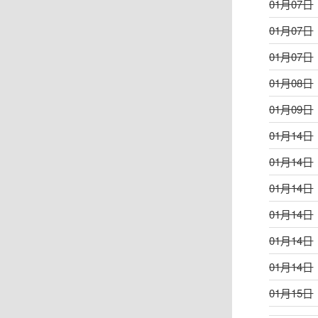
01月07日
01月07日
01月07日
01月08日
01月09日
01月14日
01月14日
01月14日
01月14日
01月14日
01月14日
01月15日