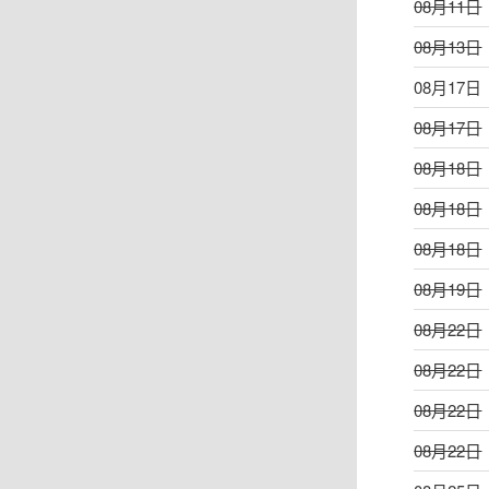
08月11日
08月13日
08月17日
08月17日
08月18日
08月18日
08月18日
08月19日
08月22日
08月22日
08月22日
08月22日