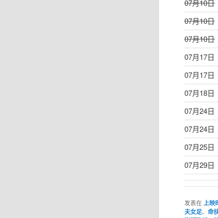
07月10日
07月10日
07月10日
07月17日
07月17日
07月18日
07月24日
07月24日
07月25日
07月29日
发表在
上映
夫女足
、
命