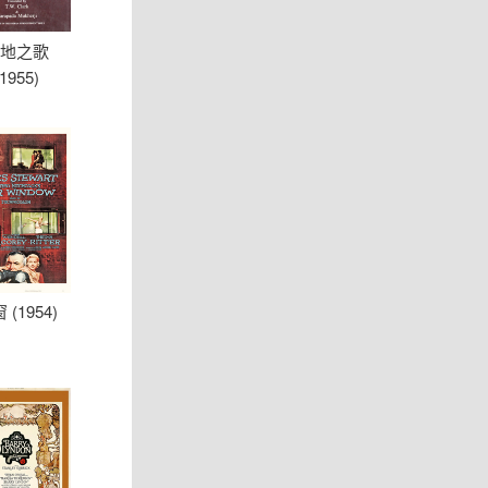
地之歌
(1955)
 (1954)