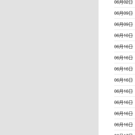
06月02日
06月09日
06月09日
06月10日
06月16日
06月16日
06月16日
06月16日
06月16日
06月16日
06月16日
06月16日