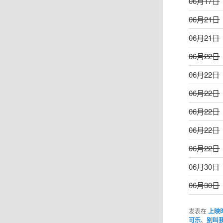
06月17日
06月21日
06月21日
06月22日
06月22日
06月22日
06月22日
06月22日
06月22日
06月30日
06月30日
发表在
上映
可乐
、
别叫我