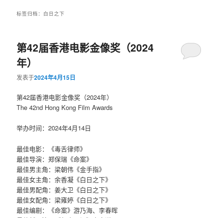
标签归档：
白日之下
第42届香港电影金像奖（2024
年）
发表于
2024年4月15日
第42届香港电影金像奖（2024年）
The 42nd Hong Kong Film Awards
举办时间：2024年4月14日
最佳电影：《毒舌律师》
最佳导演：郑保瑞《命案》
最佳男主角：梁朝伟《金手指》
最佳女主角：余香凝《白日之下》
最佳男配角：姜大卫《白日之下》
最佳女配角：梁雍婷《白日之下》
最佳编剧：《命案》游乃海、李春晖