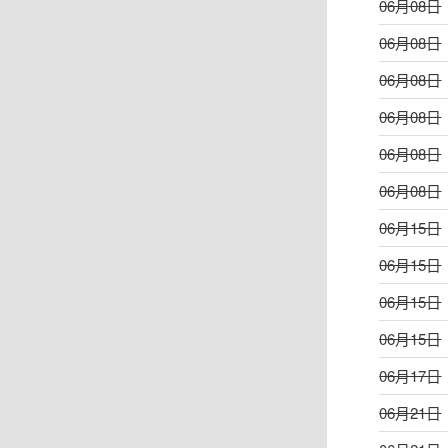
06月08日
06月08日
06月08日
06月08日
06月08日
06月08日
06月15日
06月15日
06月15日
06月15日
06月17日
06月21日