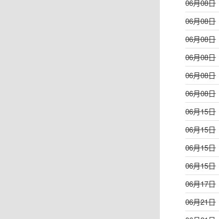
06月08日
06月08日
06月08日
06月08日
06月08日
06月08日
06月15日
06月15日
06月15日
06月15日
06月17日
06月21日