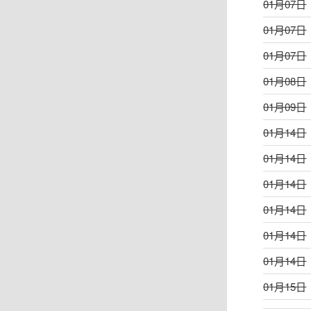
01月07日
01月07日
01月07日
01月08日
01月09日
01月14日
01月14日
01月14日
01月14日
01月14日
01月14日
01月15日