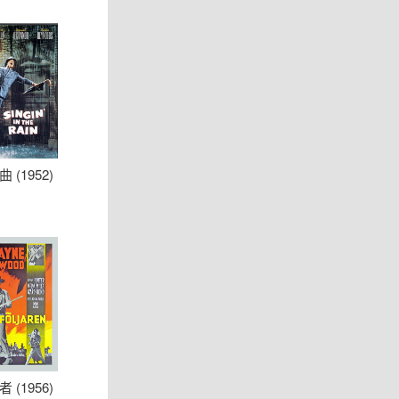
 (1952)
 (1956)