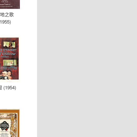
地之歌
(1955)
 (1954)