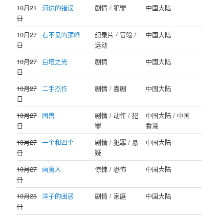
10月21
河边的错误
剧情 / 犯罪
中国大陆
日
10月27
看不见的顶峰
纪录片 / 冒险 /
中国大陆
日
运动
10月27
白塔之光
剧情
中国大陆
日
10月27
二手杰作
剧情 / 喜剧
中国大陆
日
10月27
困兽
剧情 / 动作 / 犯
中国大陆 / 中国
日
罪
香港
10月27
一个和四个
剧情 / 犯罪 / 悬
中国大陆
日
疑
10月27
画魔人
惊悚 / 恐怖
中国大陆
日
10月28
洋子的困惑
剧情 / 家庭
中国大陆
日