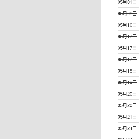
05月01日
05月08日
05月10日
05月17日
05月17日
05月17日
05月18日
05月19日
05月20日
05月20日
05月21日
05月24日