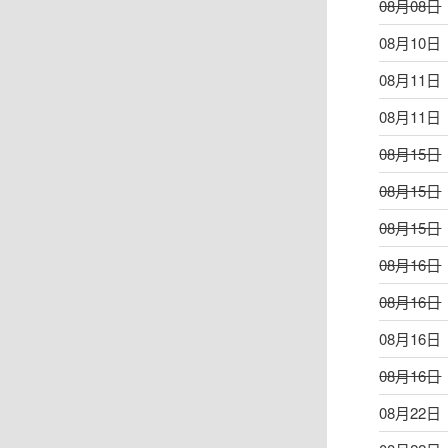
08月08日
08月10日
08月11日
08月11日
08月15日
08月15日
08月15日
08月16日
08月16日
08月16日
08月16日
08月22日