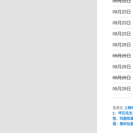
08月22日
08月23日
08月23日
08月23日
08月28日
08月29日
08月28日
08月28日
08月29日
发表在
上映
2
、
坪石先生
怪
、
玛丽和
哉：限时玩