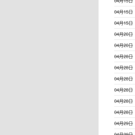
04月15日
04月15日
04月15日
04月20日
04月20日
04月28日
04月28日
04月28日
04月28日
04月28日
04月28日
04月29日
04月29日