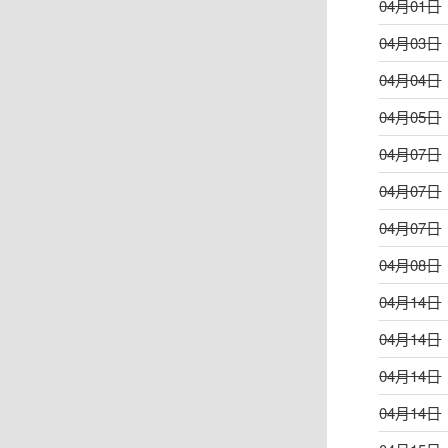
04月01日
04月03日
04月04日
04月05日
04月07日
04月07日
04月07日
04月08日
04月14日
04月14日
04月14日
04月14日