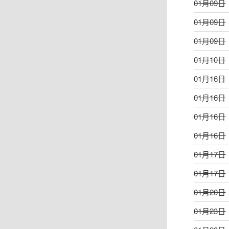
01月09日
01月09日
01月09日
01月10日
01月16日
01月16日
01月16日
01月16日
01月17日
01月17日
01月20日
01月23日