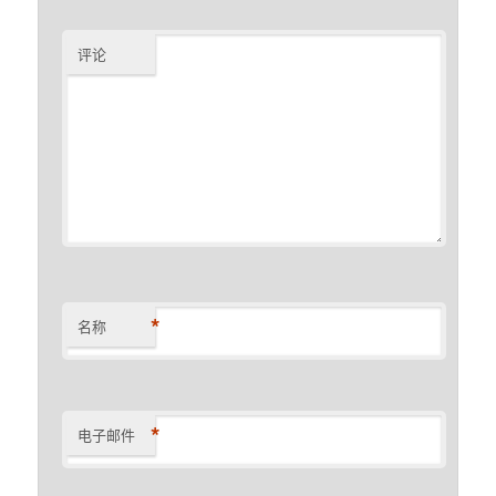
评论
*
名称
*
电子邮件