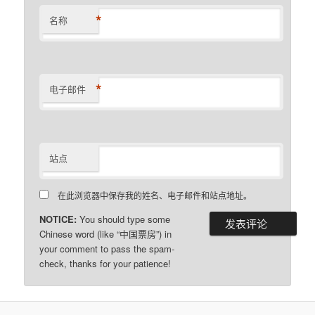
*
名称
*
电子邮件
站点
在此浏览器中保存我的姓名、电子邮件和站点地址。
NOTICE:
You should type some
Chinese word (like “中国票房”) in
your comment to pass the spam-
check, thanks for your patience!