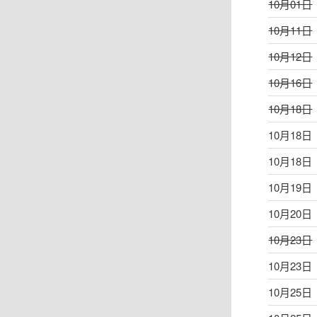
10月01日
10月11日
10月12日
10月16日
10月18日
10月18日
10月18日
10月19日
10月20日
10月23日
10月23日
10月25日